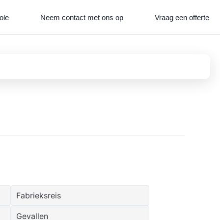
ole
Neem contact met ons op
Vraag een offerte
Fabrieksreis
Gevallen