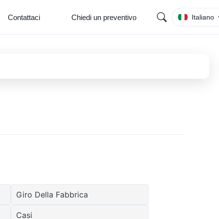
Contattaci
Chiedi un preventivo
Italiano
Giro Della Fabbrica
Casi