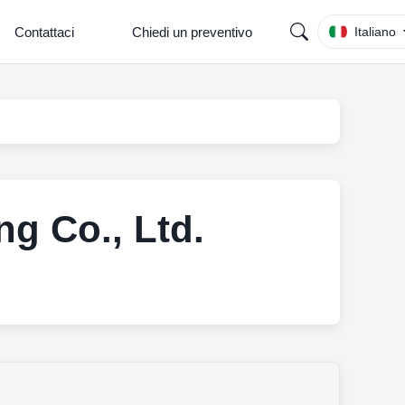
Contattaci
Chiedi un preventivo
Italiano
ng Co., Ltd.