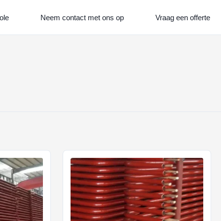
ole
Neem contact met ons op
Vraag een offerte