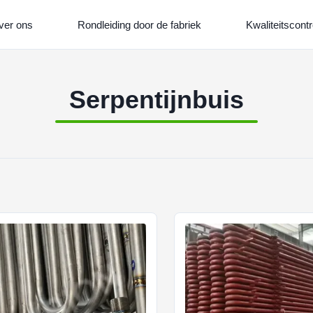
ver ons
Rondleiding door de fabriek
Kwaliteitscontr
Serpentijnbuis