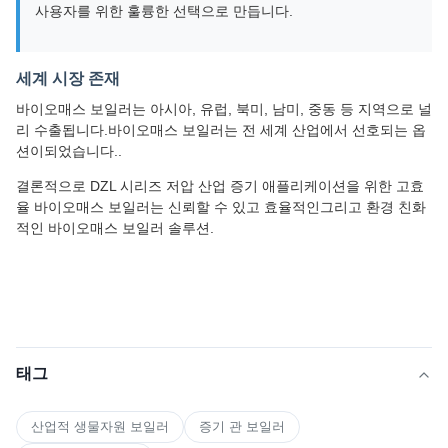
사용자를 위한 훌륭한 선택으로 만듭니다.
세계 시장 존재
바이오매스 보일러는 아시아, 유럽, 북미, 남미, 중동 등 지역으로 널
리 수출됩니다.바이오매스 보일러는 전 세계 산업에서 선호되는 옵
션이되었습니다..
결론적으로 DZL 시리즈 저압 산업 증기 애플리케이션을 위한 고효
율 바이오매스 보일러는 신뢰할 수 있고 효율적인그리고 환경 친화
적인 바이오매스 보일러 솔루션.
태그
산업적 생물자원 보일러
증기 관 보일러