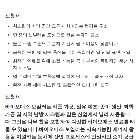
신청서
최소한의 바닥 공간 요구 사항이있는 컴팩트 구조
한 층의 보일러실 조성으로 건설 투자가 감소
높은 조립 수준으로 설치 기간이 짧고 비용이 낮습니다.
급속한 난방 및 압력 축적을 위한 종합적인 열 전달 표면 배열
최적의 연료를 위해 조절 가능한 공기 부피와 독립적인 풍선 상
자 시스템
넓은 석탄 유형 호환성에 적합한 단계없는 속도 조절 격자
완전 자동 제어 시스템 및 포괄적인 모니터링 도구
신청서
바이오매스 보일러는 식품 가공, 섬유 제조, 종이 생산, 화학
가공 및 지역 난방 시스템과 같은 산업에서 널리 사용됩니
다.그것은 나무 칩을 포함하여 다양한 바이오매스 연료를 태
울 수 있습니다.바이오매스 보일러는 지속가능한 에너지 활
용을 지원하는 동시에 산업 프로세스에 안정적인 증기 공급