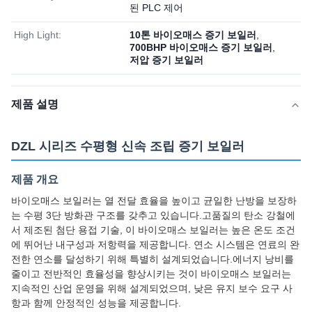
된 PLC 제어
High Light:
10톤 바이오매스 증기 보일러
,
700BHP 바이오매스 증기 보일러
,
저압 증기 보일러
제품 설명
DZL 시리즈 수평형 신속 조립 증기 보일러
제품 개요
바이오매스 보일러는 열 전달 효율을 높이고 균일한 난방을 보장하
는 수평 3단 방화관 구조를 갖추고 있습니다.고품질의 탄소 강철에
서 제조된 첨단 용접 기술, 이 바이오매스 보일러는 높은 온도 조건
에 뛰어난 내구성과 저항력을 제공합니다. 연소 시스템은 연료의 완
전한 연소를 달성하기 위해 특별히 설계되었습니다.에너지 낭비를
줄이고 전반적인 효율성을 향상시키는 것이 바이오매스 보일러는
지속적인 산업 운영을 위해 설계되었으며, 낮은 유지 보수 요구 사
항과 함께 안정적인 성능을 제공합니다.