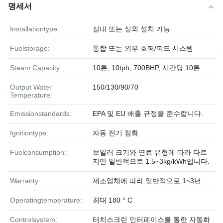
명세서
Installationtype:
실내 또는 실외 설치 가능
Fuelstorage:
통합 또는 외부 호퍼/피드 시스템
Steam Capacity:
10톤, 10tph, 700BHP, 시간당 10톤
Output Water
150/130/90/70
Temperature:
Emissionstandards:
EPA 및 EU 배출 규정을 준수합니다.
Ignitiontype:
자동 전기 점화
Fuelconsumption:
보일러 크기와 연료 유형에 따라 다르
지만 일반적으로 1.5~3kg/kWh입니다.
Warranty:
제조업체에 따라 일반적으로 1~3년
Operatingtemperature:
최대 180 ° C
Controlsystem:
터치스크린 인터페이스를 통한 자동화