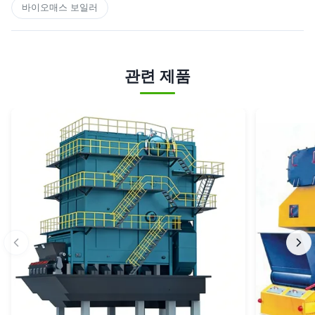
바이오매스 보일러
관련 제품