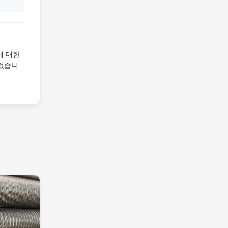
에 대한
되었습니