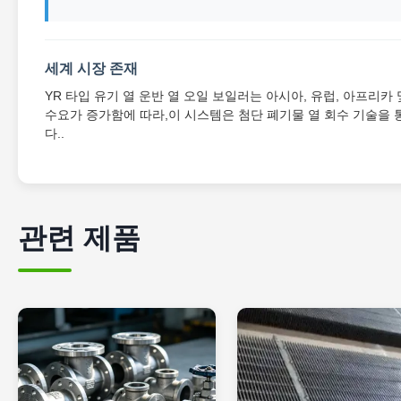
세계 시장 존재
YR 타입 유기 열 운반 열 오일 보일러는 아시아, 유럽, 아프리
수요가 증가함에 따라,이 시스템은 첨단 폐기물 열 회수 기술을 
다..
관련 제품