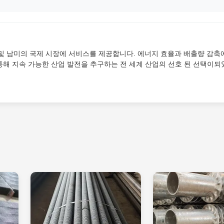
카 및 남미의 국제 시장에 서비스를 제공합니다. 에너지 효율과 배출량 감축
통해 지속 가능한 산업 발전을 추구하는 전 세계 산업의 선호 된 선택이