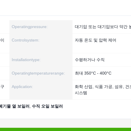
Operatingpressure:
대기압 또는 대기압보다 약간 
동이
Controlsystem:
자동 온도 및 압력 제어
Installationtype:
수평하거나 수직
Operatingtemperaturerange:
최대 350°C - 400°C
 구
Application:
화학 산업, 식품 가공, 섬유, 건
시스템
폐기물 열 보일러
,
수직 오일 보일러