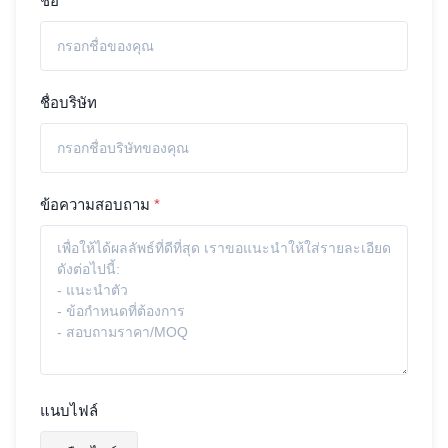
ชื่อ
ชื่อบริษัท
ข้อความสอบถาม
*
แนบไฟล์