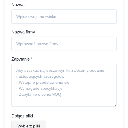
Nazwa
Nazwa firmy
Zapytanie
*
Dołącz pliki
Wybierz pliki