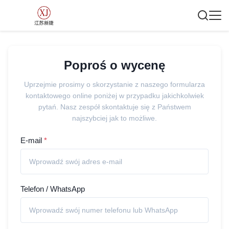
Poproś o wycenę
Uprzejmie prosimy o skorzystanie z naszego formularza
kontaktowego online poniżej w przypadku jakichkolwiek
pytań. Nasz zespół skontaktuje się z Państwem
najszybciej jak to możliwe.
E-mail
*
Telefon / WhatsApp