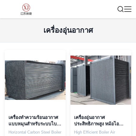
เครื่องอุ่นอากาศ
เครื่องทําความร้อนอากาศ
เครื่องอุ่นอากาศ
แบบหมุนสําหรับระบบไบ
ประสิทธิภาพสูง หม้อไอน้ำ
เลอร์ประสิทธิภาพสูง
หมุนเวียนตามธรรมชาติ
Horizontal Carbon Steel Boiler
High Efficient Boiler Air