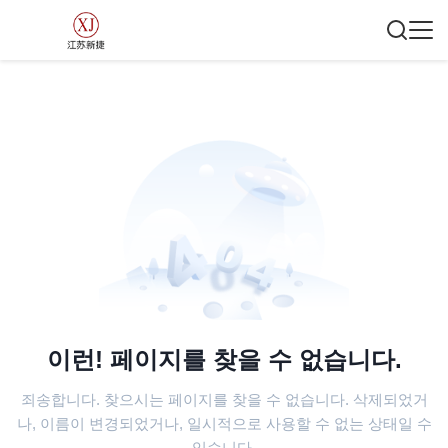
이런! 페이지를 찾을 수 없습니다.
죄송합니다. 찾으시는 페이지를 찾을 수 없습니다. 삭제되었거
나, 이름이 변경되었거나, 일시적으로 사용할 수 없는 상태일 수
있습니다.