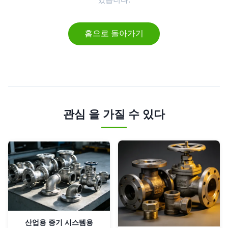
홈으로 돌아가기
관심 을 가질 수 있다
산업용 증기 시스템용