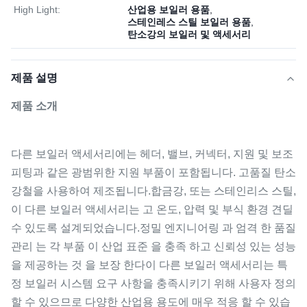
High Light:
산업용 보일러 용품
,
스테인레스 스틸 보일러 용품
,
탄소강의 보일러 및 액세서리
제품 설명
제품 소개
다른 보일러 액세서리에는 헤더, 밸브, 커넥터, 지원 및 보조
피팅과 같은 광범위한 지원 부품이 포함됩니다. 고품질 탄소
강철을 사용하여 제조됩니다.합금강, 또는 스테인리스 스틸,
이 다른 보일러 액세서리는 고 온도, 압력 및 부식 환경 견딜
수 있도록 설계되었습니다.정밀 엔지니어링 과 엄격 한 품질
관리 는 각 부품 이 산업 표준 을 충족 하고 신뢰성 있는 성능
을 제공하는 것 을 보장 한다이 다른 보일러 액세서리는 특
정 보일러 시스템 요구 사항을 충족시키기 위해 사용자 정의
할 수 있으므로 다양한 산업용 용도에 매우 적응 할 수 있습