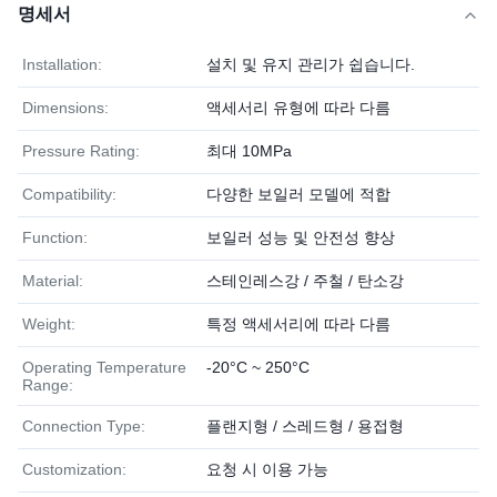
명세서
Installation:
설치 및 유지 관리가 쉽습니다.
Dimensions:
액세서리 유형에 따라 다름
Pressure Rating:
최대 10MPa
Compatibility:
다양한 보일러 모델에 적합
Function:
보일러 성능 및 안전성 향상
Material:
스테인레스강 / 주철 / 탄소강
Weight:
특정 액세서리에 따라 다름
Operating Temperature
-20°C ~ 250°C
Range:
Connection Type:
플랜지형 / 스레드형 / 용접형
Customization:
요청 시 이용 가능