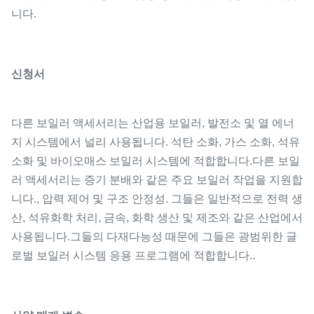
니다.
신청서
다른 보일러 액세서리는 산업용 보일러, 발전소 및 열 에너
지 시스템에서 널리 사용됩니다. 석탄 소화, 가스 소화, 석유
소화 및 바이오매스 보일러 시스템에 적합합니다.다른 보일
러 액세서리는 증기 분배와 같은 주요 보일러 작업을 지원합
니다., 압력 제어 및 구조 안정성. 그들은 일반적으로 전력 생
산, 석유화학 처리, 금속, 화학 생산 및 제조와 같은 산업에서
사용됩니다.그들의 다재다능성 때문에 그들은 광범위한 글
로벌 보일러 시스템 응용 프로그램에 적합합니다..