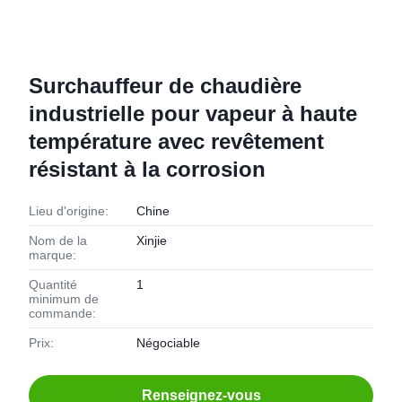
Surchauffeur de chaudière
industrielle pour vapeur à haute
température avec revêtement
résistant à la corrosion
Lieu d'origine:
Chine
Nom de la
Xinjie
marque:
Quantité
1
minimum de
commande:
Prix:
Négociable
Renseignez-vous