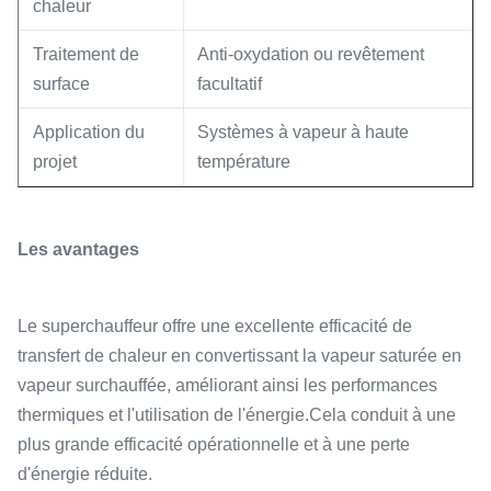
chaleur
Traitement de
Anti-oxydation ou revêtement
surface
facultatif
Application du
Systèmes à vapeur à haute
projet
température
Les avantages
Le superchauffeur offre une excellente efficacité de
transfert de chaleur en convertissant la vapeur saturée en
vapeur surchauffée, améliorant ainsi les performances
thermiques et l'utilisation de l'énergie.Cela conduit à une
plus grande efficacité opérationnelle et à une perte
d'énergie réduite.