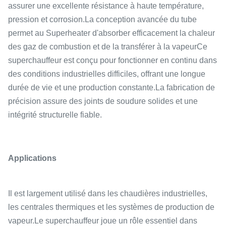
assurer une excellente résistance à haute température,
pression et corrosion.La conception avancée du tube
permet au Superheater d'absorber efficacement la chaleur
des gaz de combustion et de la transférer à la vapeurCe
superchauffeur est conçu pour fonctionner en continu dans
des conditions industrielles difficiles, offrant une longue
durée de vie et une production constante.La fabrication de
précision assure des joints de soudure solides et une
intégrité structurelle fiable.
Applications
Il est largement utilisé dans les chaudières industrielles,
les centrales thermiques et les systèmes de production de
vapeur.Le superchauffeur joue un rôle essentiel dans