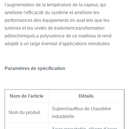
l'augmentation de la température de la vapeur, qui
améliore l'efficacité du système et améliore les
performances des équipements en aval tels que les
turbines et les unités de traitement.transformation
pétrochimiqueLa polyvalence de ce matériau le rend
adapté à un large éventail d'applications mondiales.
Paramètres de spécification
Nom de l'article
Détails
Superchauffeur de chaudière
Nom du produit
industrielle