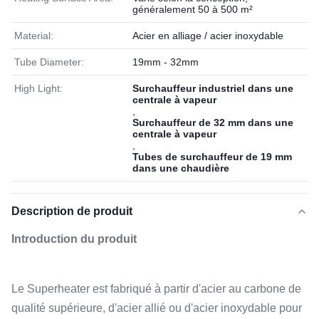
généralement 50 à 500 m²
Material:
Acier en alliage / acier inoxydable
Tube Diameter:
19mm - 32mm
High Light:
Surchauffeur industriel dans une
centrale à vapeur
,
Surchauffeur de 32 mm dans une
centrale à vapeur
,
Tubes de surchauffeur de 19 mm
dans une chaudière
Description de produit
Introduction du produit
Le Superheater est fabriqué à partir d'acier au carbone de
qualité supérieure, d'acier allié ou d'acier inoxydable pour