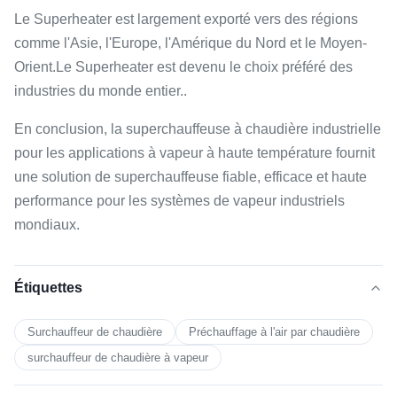
Le Superheater est largement exporté vers des régions
comme l'Asie, l'Europe, l'Amérique du Nord et le Moyen-
Orient.Le Superheater est devenu le choix préféré des
industries du monde entier..
En conclusion, la superchauffeuse à chaudière industrielle
pour les applications à vapeur à haute température fournit
une solution de superchauffeuse fiable, efficace et haute
performance pour les systèmes de vapeur industriels
mondiaux.
Étiquettes
Surchauffeur de chaudière
Préchauffage à l'air par chaudière
surchauffeur de chaudière à vapeur