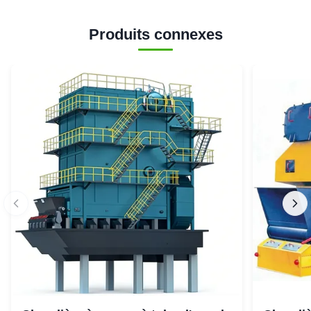
Produits connexes