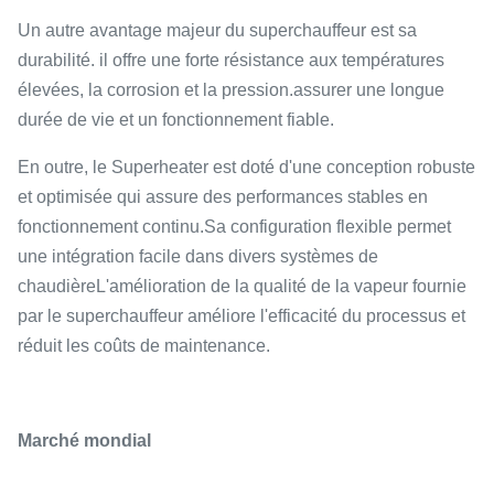
Un autre avantage majeur du superchauffeur est sa
durabilité. il offre une forte résistance aux températures
élevées, la corrosion et la pression.assurer une longue
durée de vie et un fonctionnement fiable.
En outre, le Superheater est doté d'une conception robuste
et optimisée qui assure des performances stables en
fonctionnement continu.Sa configuration flexible permet
une intégration facile dans divers systèmes de
chaudièreL'amélioration de la qualité de la vapeur fournie
par le superchauffeur améliore l'efficacité du processus et
réduit les coûts de maintenance.
Marché mondial