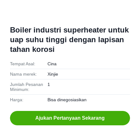
Boiler industri superheater untuk
uap suhu tinggi dengan lapisan
tahan korosi
Tempat Asal:
Cina
Nama merek:
Xinjie
Jumlah Pesanan
1
Minimum:
Harga:
Bisa dinegosiasikan
Ajukan Pertanyaan Sekarang