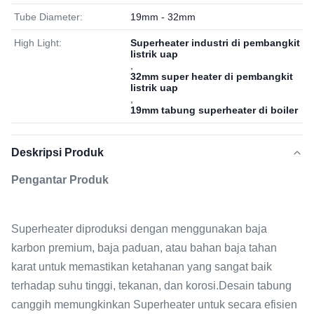
Tube Diameter:
19mm - 32mm
High Light:
Superheater industri di pembangkit
listrik uap
,
32mm super heater di pembangkit
listrik uap
,
19mm tabung superheater di boiler
Deskripsi Produk
Pengantar Produk
Superheater diproduksi dengan menggunakan baja
karbon premium, baja paduan, atau bahan baja tahan
karat untuk memastikan ketahanan yang sangat baik
terhadap suhu tinggi, tekanan, dan korosi.Desain tabung
canggih memungkinkan Superheater untuk secara efisien