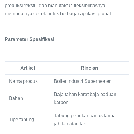
produksi tekstil, dan manufaktur. fleksibilitasnya
membuatnya cocok untuk berbagai aplikasi global.
Parameter Spesifikasi
Artikel
Rincian
Nama produk
Boiler Industri Superheater
Baja tahan karat baja paduan
Bahan
karbon
Tabung penukar panas tanpa
Tipe tabung
jahitan atau las