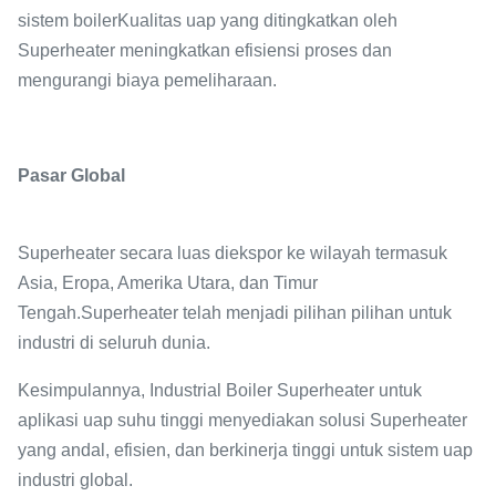
sistem boilerKualitas uap yang ditingkatkan oleh
Superheater meningkatkan efisiensi proses dan
mengurangi biaya pemeliharaan.
Pasar Global
Superheater secara luas diekspor ke wilayah termasuk
Asia, Eropa, Amerika Utara, dan Timur
Tengah.Superheater telah menjadi pilihan pilihan untuk
industri di seluruh dunia.
Kesimpulannya, Industrial Boiler Superheater untuk
aplikasi uap suhu tinggi menyediakan solusi Superheater
yang andal, efisien, dan berkinerja tinggi untuk sistem uap
industri global.