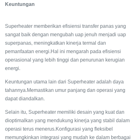
Keuntungan
Superheater memberikan efisiensi transfer panas yang
sangat baik dengan mengubah uap jenuh menjadi uap
superpanas, meningkatkan kinerja termal dan
pemanfaatan energi.Hal ini mengarah pada efisiensi
operasional yang lebih tinggi dan penurunan kerugian
energi.
Keuntungan utama lain dari Superheater adalah daya
tahannya.Memastikan umur panjang dan operasi yang
dapat diandalkan.
Selain itu, Superheater memiliki desain yang kuat dan
dioptimalkan yang mendukung kinerja yang stabil dalam
operasi terus menerus.Konfigurasi yang fleksibel
memungkinkan integrasi yang mudah ke dalam berbagai