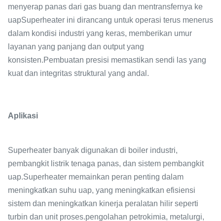
menyerap panas dari gas buang dan mentransfernya ke
uapSuperheater ini dirancang untuk operasi terus menerus
dalam kondisi industri yang keras, memberikan umur
layanan yang panjang dan output yang
konsisten.Pembuatan presisi memastikan sendi las yang
kuat dan integritas struktural yang andal.
Aplikasi
Superheater banyak digunakan di boiler industri,
pembangkit listrik tenaga panas, dan sistem pembangkit
uap.Superheater memainkan peran penting dalam
meningkatkan suhu uap, yang meningkatkan efisiensi
sistem dan meningkatkan kinerja peralatan hilir seperti
turbin dan unit proses.pengolahan petrokimia, metalurgi,