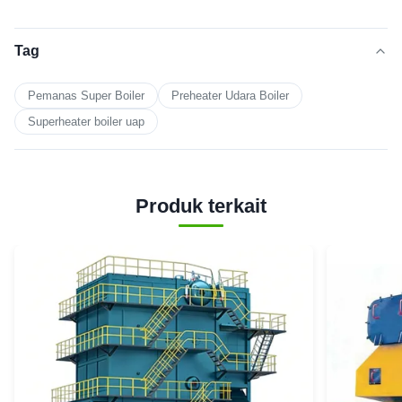
Tag
Pemanas Super Boiler
Preheater Udara Boiler
Superheater boiler uap
Produk terkait