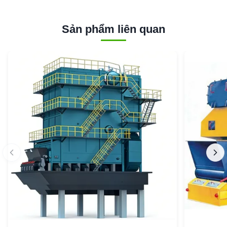
Sản phẩm liên quan