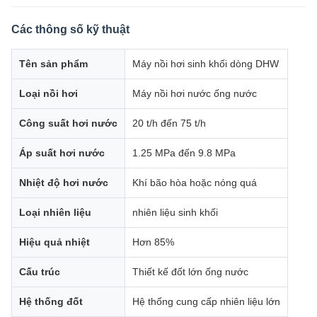
Các thông số kỹ thuật
Tên sản phẩm
Máy nồi hơi sinh khối dòng DHW
Loại nồi hơi
Máy nồi hơi nước ống nước
Công suất hơi nước
20 t/h đến 75 t/h
Áp suất hơi nước
1.25 MPa đến 9.8 MPa
Nhiệt độ hơi nước
Khí bão hòa hoặc nóng quá
Loại nhiên liệu
nhiên liệu sinh khối
Hiệu quả nhiệt
Hơn 85%
Cấu trúc
Thiết kế đốt lớn ống nước
Hệ thống đốt
Hệ thống cung cấp nhiên liệu lớn