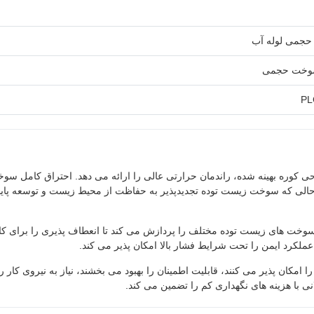
حجمی لوله آب
سوخت حجمی
پیشرفته و طراحی کوره بهینه شده، راندمان حرارتی عالی را ارائه می دهد. احتراق کامل س
در حالی که سوخت زیست توده تجدیدپذیر به حفاظت از محیط زیست و توسعه پاید
و سوخت های زیست توده مختلف را پردازش می کند تا انعطاف پذیری را برای کا
عملکرد ایمن را تحت شرایط فشار بالا امکان پذیر می کند.
امکان پذیر می کنند، قابلیت اطمینان را بهبود می بخشند، نیاز به نیروی کار 
ی با هزینه های نگهداری کم را تضمین می کند.