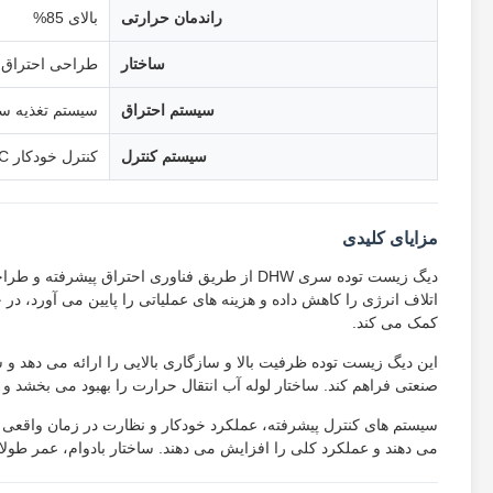
راندمان حرارتی
بالای 85%
ساختار
طراحی احتراق 
سیستم احتراق
سیستم تغذیه 
سیستم کنترل
کنترل خودکار PLC
مزایای کلیدی
دیگ زیست توده سری DHW از طریق فناوری احتراق 
اتلاف انرژی را کاهش داده و هزینه های عملیاتی را پایین می آورد، 
کمک می کند.
این دیگ زیست توده ظرفیت بالا و سازگاری بالایی را ارائه می دهد 
صنعتی فراهم کند. ساختار لوله آب انتقال حرارت را بهبود می بخشد و 
سیستم های کنترل پیشرفته، عملکرد خودکار و نظارت در زمان واقعی را 
می دهند و عملکرد کلی را افزایش می دهند. ساختار بادوام، عمر طولان