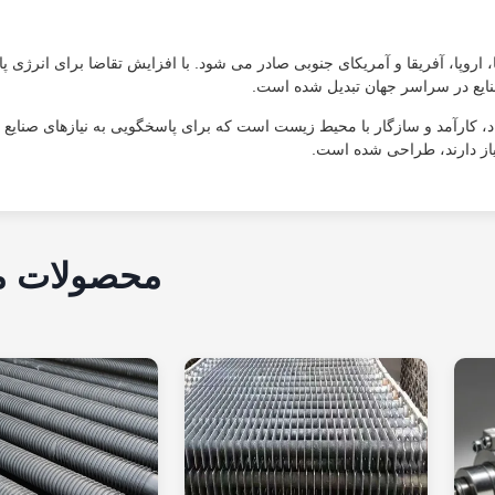
 از جمله آسیا، اروپا، آفریقا و آمریکای جنوبی صادر می شود. با افزایش تقاضا برای انرژی پ
صنایع در سراسر جهان تبدیل شده است.
گ زیست توده قابل اعتماد، کارآمد و سازگار با محیط زیست است که برای پاسخگویی به نیازهای صنای
یاز دارند، طراحی شده است.
محصولات م