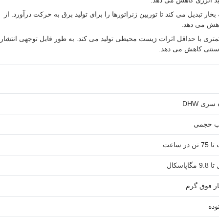
د انرژی کاهش می دهد.
تبدیل می کند تا توربین ژنراتورها را برای تولید برق به حرکت درآورد. از
اهش می دهد.
متری با حداقل اثرات زیست محیطی تولید می کند. به طور قابل توجهی انتشار
ی سنتی کاهش می دهد.
ری DHW
آب حجمی
خار فوق گرم
ده