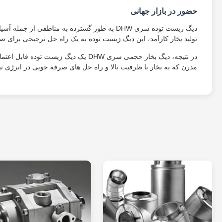
حضور در بازار جهانی
دیگ زیست توده سری DHW به طور گسترده به مناطقی
تولید بخار کارآمد، این دیگ زیست توده به یک راه حل ترجیحی برای 
در نتیجه، دیگ بخار حجمی سری DHW یک دی
مدرن که به بخار با ظرفیت بالا و راه حل های صرفه جویی در انرژی ن