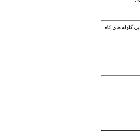
 گلوله های کاه