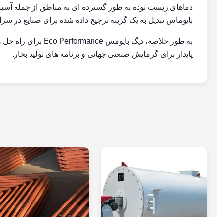
دماهای زیست توده به طور گسترده ای به مناطق از جمله آسیا،
بایوماس تبدیل به یک گزینه ترجیح داده شده برای صنایع در سر
به طور خلاصه، دیگ ب
پایدار برای گرمایش صنعتی جهانی و برنامه های تولید بخار.