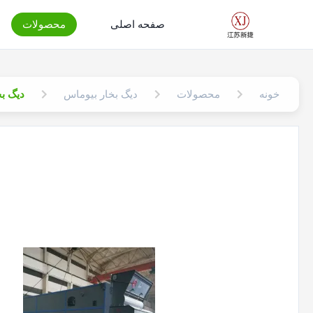
صفحه اصلی
محصولات
خونه
محصولات
دیگ بخار بیوماس
دیگ بخار