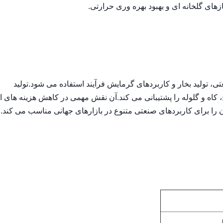
ی گلخانه ای و بهبود بهره وری حرارتی.
 تولید بخار و کاربردهای گرمایش فرآیند استفاده می شود.تولید
کاه و گلوله را پشتیبانی می کند.آن نقش مهمی در کاهش هزینه های ا
را برای کاربردهای صنعتی متنوع در بازارهای جهانی مناسب می کند.
طی