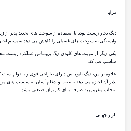
مزایا
دیگ بخار زیست توده با استفاده از سوخت های تجدید پذیر از زیس
وابستگی به سوخت های فسیلی را کاهش می دهد.سیستم احتراق پ
یکی دیگر از مزیت های کلیدی دیگ بایوماس عملکرد زیست محی
مناسب می کند.
علاوه بر این، دیگ بایوماس دارای طراحی قوی و با دوام است 
پذیر آن اجازه می دهد تا نصب و ادغام آسان به سیستم های موجو
انتخاب مقرون به صرفه برای کاربران صنعتی باشد.
بازار جهانی