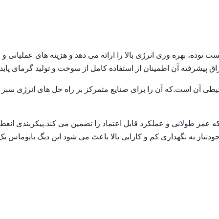
ت توده، بهره وری انرژی بالا را ارائه می دهد و هزینه های عملیاتی و
یشرفته آن اطمینان از استفاده کامل از سوخت و تولید گرمای پایدا
طی آن است.که آن را برای صنایع متمرکز بر راه حل های انرژی سبز
که عمر طولانی و عملکرد قابل اعتماد را تضمین می کند.پیکربندی انع
دنیاز به نگهداری کم و کارایی بالا باعث می شود این دیگ بایوماس یک