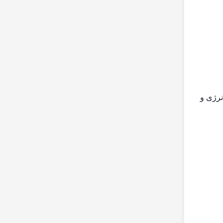
نرژی و