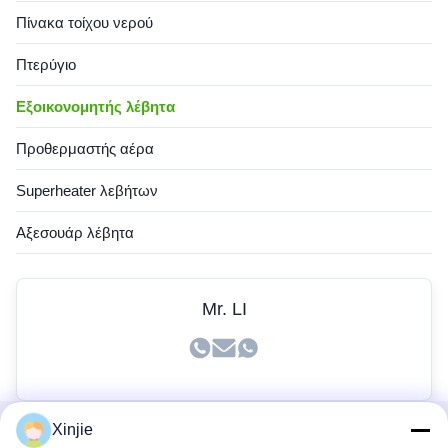
Πίνακα τοίχου νερού
Πτερύγιο
Εξοικονομητής λέβητα
Προθερμαστής αέρα
Superheater λεβήτων
Αξεσουάρ λέβητα
Mr. LI
Xinjie